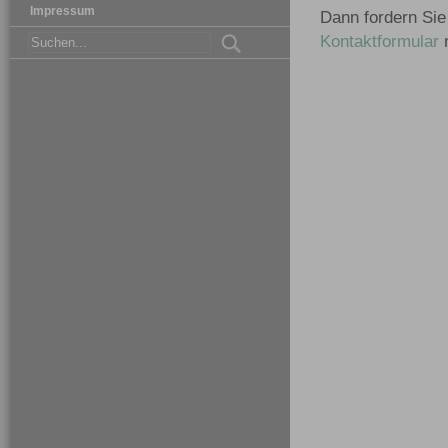
Impressum
Dann fordern Sie
Kontaktformular
m