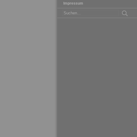
Impressum