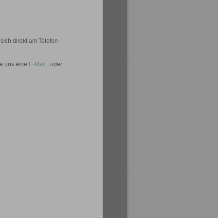
sich direkt am Telefon
ie uns eine
E-Mail
, oder