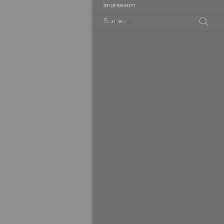
Impressum